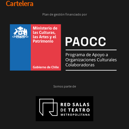
Cartelera
Plan de gestión financiado por
Somos parte de