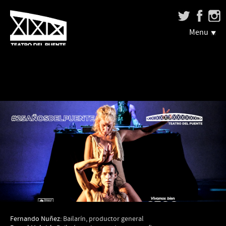
Menu
Fernando Nuñez:
Bailarín, productor general