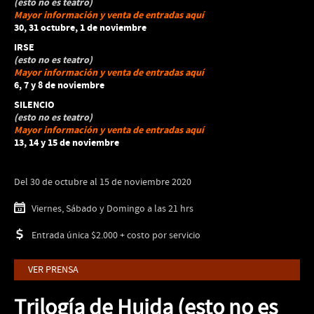
(esto no es teatro)
Mayor información y venta de entradas aquí
30, 31 octubre, 1 de noviembre
IRSE
(esto no es teatro)
Mayor información y venta de entradas aquí
6, 7 y 8 de noviembre
SILENCIO
(esto no es teatro)
Mayor información y venta de entradas aquí
13, 14 y 15 de noviembre
Del 30 de octubre al 15 de noviembre 2020
Viernes, Sábado y Domingo a las 21 hrs
Entrada única $2.000 + costo por servicio
VER PRENSA
Trilogía de Huida (esto no es