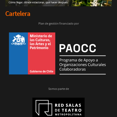
Cartelera
Plan de gestión financiado por
Somos parte de