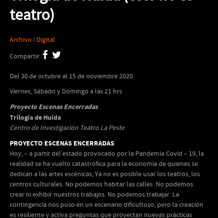
teatro)
Archivo
I
Digital
Compartir:
Del 30 de octubre al 15 de noviembre 2020
Viernes, Sábado y Domingo a las 21 hrs
Proyecto Escenas Encerradas
Trilogía de Huida
Centro de Investigación Teatro La Peste
PROYECTO ESCENAS ENCERRADAS
Hoy, – a partir del estado provocado por la Pandemia Covid – 19, la
realidad se ha vuelto catastrófica para la economía de quienes se
dedican a las artes escénicas, Ya no es posible usar los teatros, los
centros culturales. No podemos habitar las calles. No podemos
crear ni exhibir nuestros trabajos. No podemos trabajar. La
contingencia nos puso en un escenario dificultoso, pero la creación
es resiliente y activa preguntas que proyectan nuevas prácticas