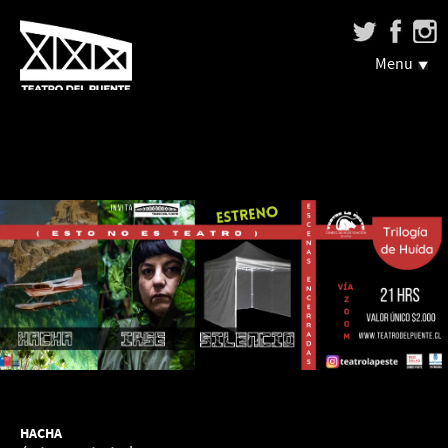
Menu
HACHA