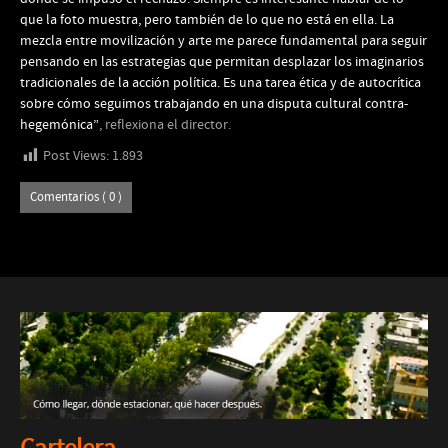
que la foto muestra, pero también de lo que no está en ella. La
mezcla entre movilización y arte me parece fundamental para seguir
pensando en las estrategias que permitan desplazar los imaginarios
tradicionales de la acción política. Es una tarea ética y de autocrítica
sobre cómo seguimos trabajando en una disputa cultural contra-
hegemónica”
, reflexiona el director.
Post Views:
1.893
Comentarios ( 0 )