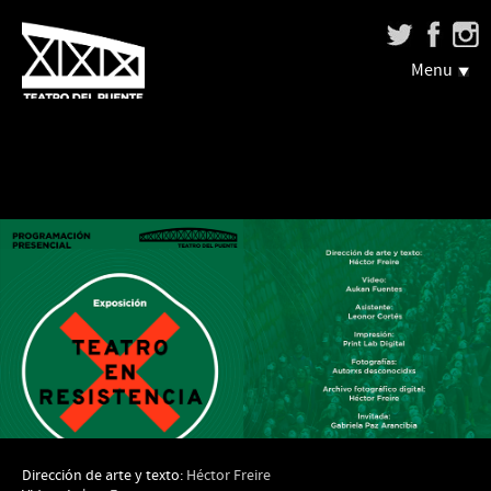
Menu
Dirección de arte y texto:
Héctor Freire