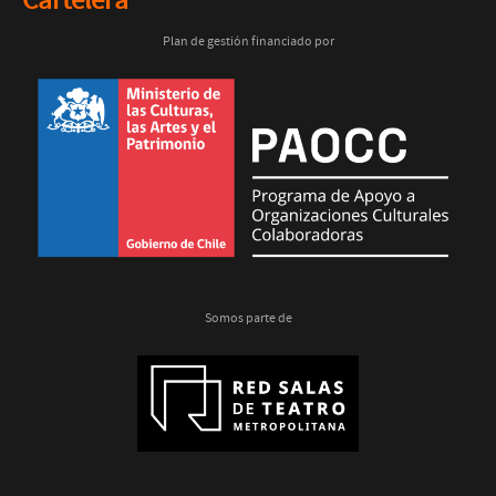
Cartelera
Plan de gestión financiado por
Somos parte de