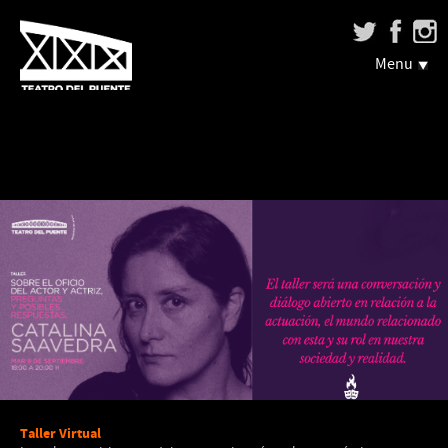
Menu
Taller Virtual