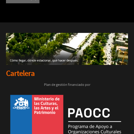
Cartelera
Plan de gestión financiado por