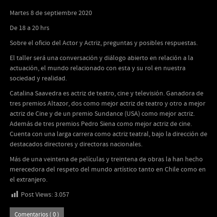
Martes 8 de septiembre 2020
De 18 a 20 hrs
Sobre el oficio del Actor y Actriz, preguntas y posibles respuestas.
El taller será una conversación y diálogo abierto en relación a la
actuación, el mundo relacionado con esta y su rol en nuestra
sociedad y realidad.
Catalina Saavedra es actriz de teatro, cine y televisión. Ganadora de
tres premios Altazor, dos como mejor actriz de teatro y otro a mejor
actriz de Cine y de un premio Sundance (USA) como mejor actriz.
Además de tres premios Pedro Siena como mejor actriz de cine.
Cuenta con una larga carrera como actriz teatral, bajo la dirección de
destacados directores y directoras nacionales.
Más de una veintena de películas y treintena de obras la han hecho
merecedora del respeto del mundo artístico tanto en Chile como en
el extranjero.
Post Views:
3.057
Comentarios ( 0 )