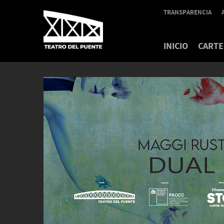
TRANSPARENCIA
INICIO
CARTE