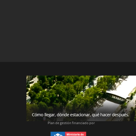
Plan de gestión financiado por