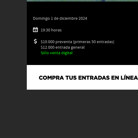
Domingo 1 de diciembre 2024
19:30 horas
$10.000 preventa (primeras 50 entradas)
$12.000 entrada general
Sólo venta digital