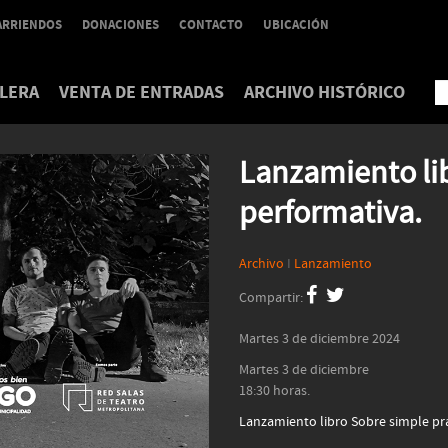
ARRIENDOS
DONACIONES
CONTACTO
UBICACIÓN
LERA
VENTA DE ENTRADAS
ARCHIVO HISTÓRICO
Lanzamiento lib
performativa.
Archivo
I
Lanzamiento
Compartir:
Martes 3 de diciembre 2024
Martes 3 de diciembre
18:30 horas.
Lanzamiento libro Sobre simple pr