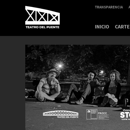
TRANSPARENCIA
INICIO
CARTE