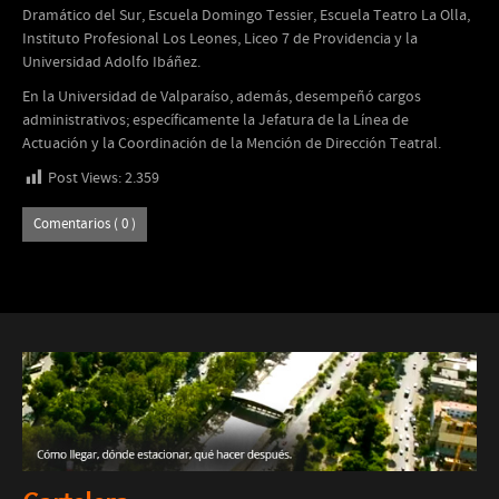
Dramático del Sur, Escuela Domingo Tessier, Escuela Teatro La Olla,
Instituto Profesional Los Leones, Liceo 7 de Providencia y la
Universidad Adolfo Ibáñez.
En la Universidad de Valparaíso, además, desempeñó cargos
administrativos; específicamente la Jefatura de la Línea de
Actuación y la Coordinación de la Mención de Dirección Teatral.
Post Views:
2.359
Comentarios ( 0 )