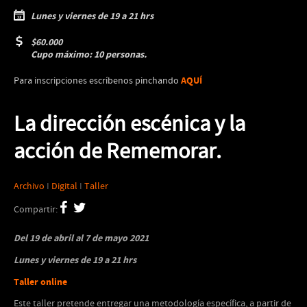
Lunes y viernes de 19 a 21 hrs
$60.000
Cupo máximo: 10 personas.
AQUÍ
Para inscripciones escríbenos pinchando
La dirección escénica y la
acción de Rememorar.
Archivo
I
Digital
I
Taller
Compartir:
Del 19 de abril al 7 de mayo 2021
Lunes y viernes de 19 a 21 hrs
Taller online
Este taller pretende entregar una metodología específica, a partir de