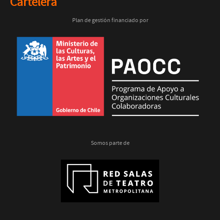
Cartelera
Plan de gestión financiado por
Somos parte de