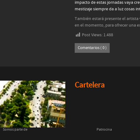
impacto de estas jornadas vaya cre
mestizaje siempre da a luz cosas in
También estará presente el artista
en el momento, para ofrecer una e
Post Views:
1.488
Comentarios ( 0 )
Cartelera
Somos parte de
Patrocina