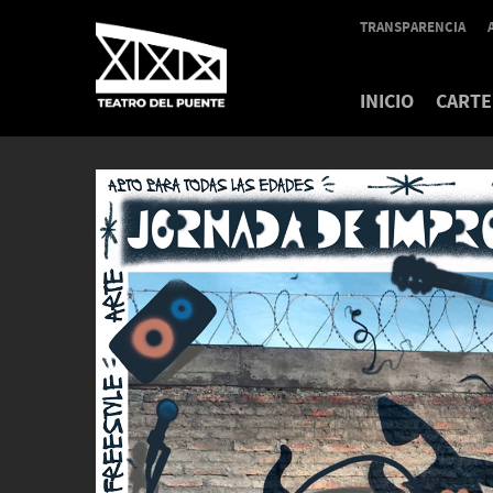
TRANSPARENCIA
INICIO
CARTE