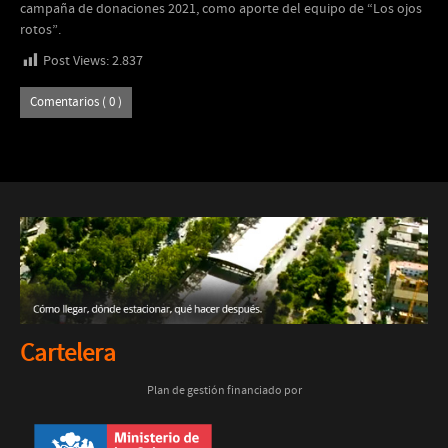
campaña de donaciones 2021, como aporte del equipo de “Los ojos
rotos”.
Post Views:
2.837
Comentarios ( 0 )
Cartelera
Plan de gestión financiado por