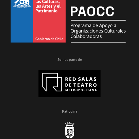
Somos parte de
Patrocina