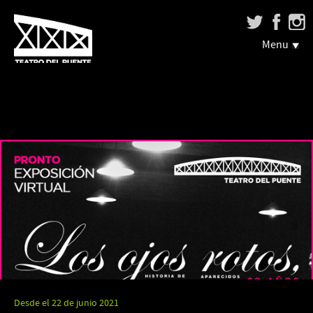
Menu
Desde el 22 de junio 2021