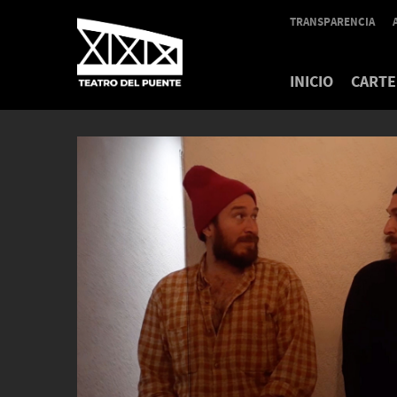
TRANSPARENCIA
INICIO
CARTE