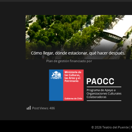
Plan de gestión financiado por
Post Views:
486
© 2026 Teatro del Puente |