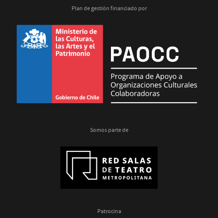
Plan de gestión financiado por
Somos parte de
Patrocina