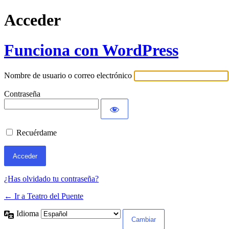
Acceder
Funciona con WordPress
Nombre de usuario o correo electrónico
Contraseña
Recuérdame
¿Has olvidado tu contraseña?
← Ir a Teatro del Puente
Idioma