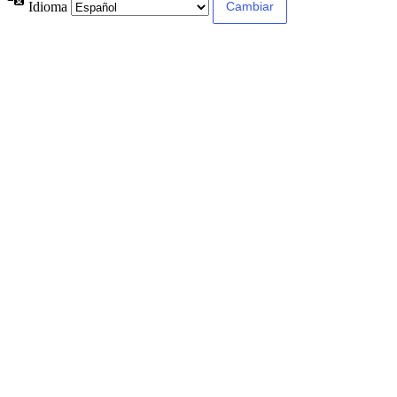
Idioma