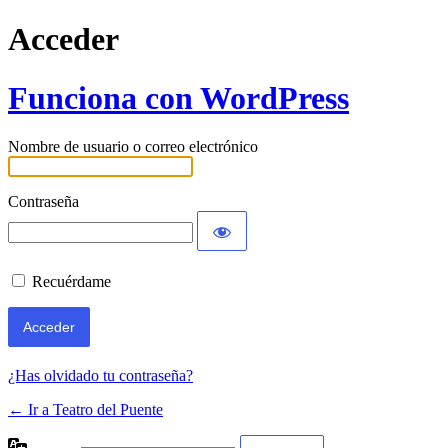
Acceder
Funciona con WordPress
Nombre de usuario o correo electrónico
Contraseña
Recuérdame
¿Has olvidado tu contraseña?
← Ir a Teatro del Puente