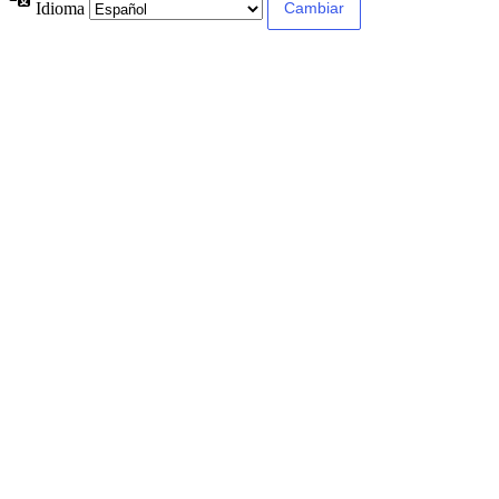
Idioma