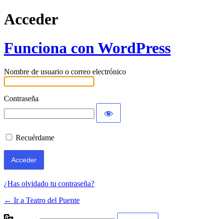
Acceder
Funciona con WordPress
Nombre de usuario o correo electrónico
Contraseña
Recuérdame
¿Has olvidado tu contraseña?
← Ir a Teatro del Puente