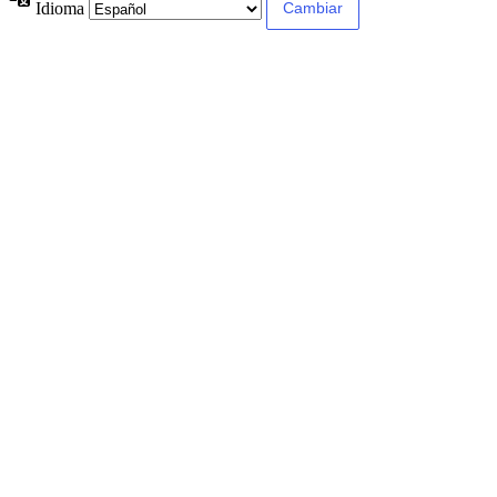
Idioma