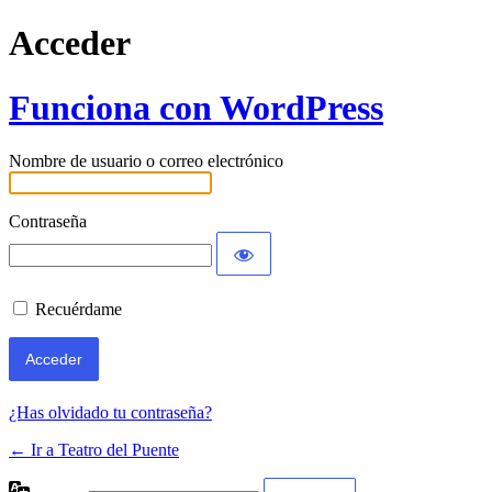
Acceder
Funciona con WordPress
Nombre de usuario o correo electrónico
Contraseña
Recuérdame
¿Has olvidado tu contraseña?
← Ir a Teatro del Puente