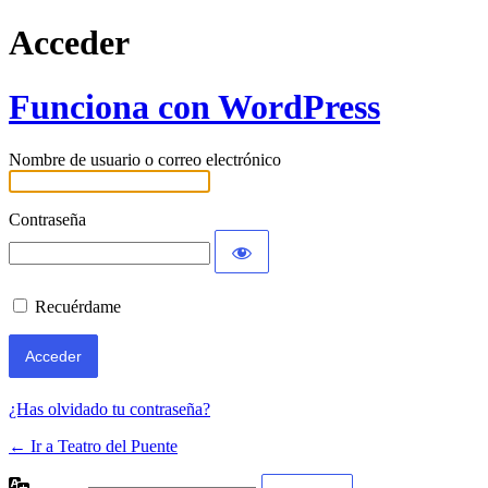
Acceder
Funciona con WordPress
Nombre de usuario o correo electrónico
Contraseña
Recuérdame
¿Has olvidado tu contraseña?
← Ir a Teatro del Puente