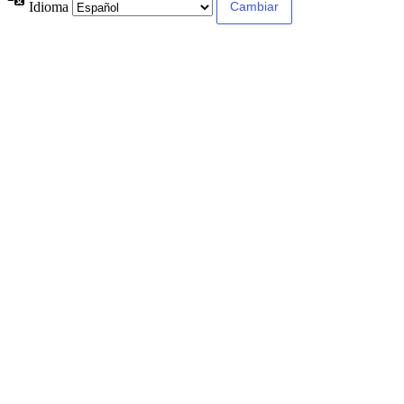
Idioma